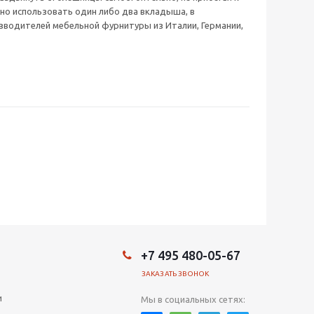
о использовать один либо два вкладыша, в
зводителей мебельной фурнитуры из Италии, Германии,
+7 495 480-05-67
ЗАКАЗАТЬ ЗВОНОК
и
Мы в социальных сетях: