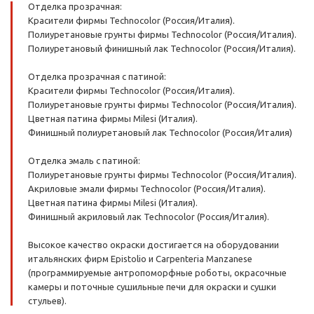
Отделка прозрачная:
Красители фирмы Technocolor (Россия/Италия).
Полиуретановые грунты фирмы Technocolor (Россия/Италия).
Полиуретановый финишный лак Technocolor (Россия/Италия).
Отделка прозрачная с патиной:
Красители фирмы Technocolor (Россия/Италия).
Полиуретановые грунты фирмы Technocolor (Россия/Италия).
Цветная патина фирмы Milesi (Италия).
Финишный полиуретановый лак Technocolor (Россия/Италия)
Отделка эмаль с патиной:
Полиуретановые грунты фирмы Technocolor (Россия/Италия).
Акриловые эмали фирмы Technocolor (Россия/Италия).
Цветная патина фирмы Milesi (Италия).
Финишный акриловый лак Technocolor (Россия/Италия).
Высокое качество окраски достигается на оборудовании
итальянских фирм Epistolio и Carpenteria Manzanese
(программируемые антропоморфные роботы, окрасочные
камеры и поточные сушильные печи для окраски и сушки
стульев).