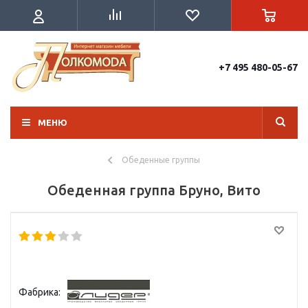
+7 495 480-05-67
МЕНЮ
Обеденные группы
Обеденная группа Бруно, Вито
Фабрика: