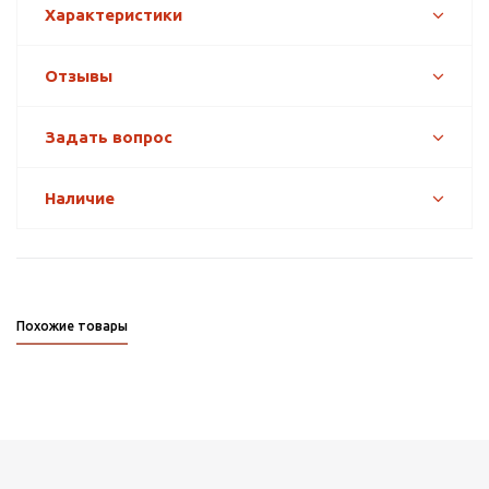
Характеристики
Отзывы
Задать вопрос
Наличие
Похожие товары