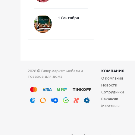
1 Сентября
2026 © Гипермаркет мебели и
КОМПАНИЯ
товаров для дома
О компании
Новости
Сотрудники
Вакансии
Магазины