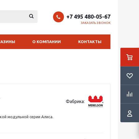
+7 495 480-05-67
ЗАКАЗАТЬ ЗВОНОК
ГАЗИНЫ
О КОМПАНИИ
КОНТАКТЫ
Фабрика:
кой модульной серии Алиса.