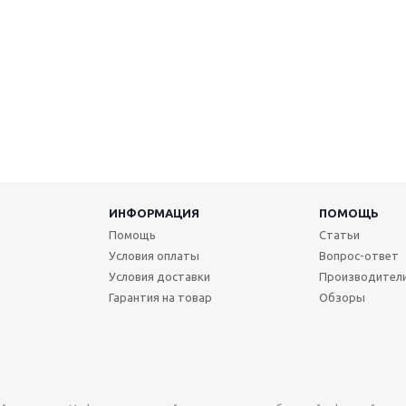
ИНФОРМАЦИЯ
ПОМОЩЬ
Помощь
Статьи
Условия оплаты
Вопрос-ответ
Условия доставки
Производител
Гарантия на товар
Обзоры