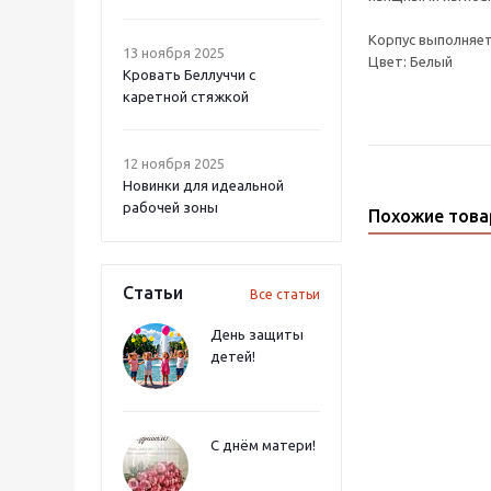
Корпус выполняет
13 ноября 2025
Цвет: Белый
Кровать Беллуччи с
каретной стяжкой
12 ноября 2025
Новинки для идеальной
рабочей зоны
Похожие тов
Статьи
Все статьи
День защиты
детей!
С днём матери!