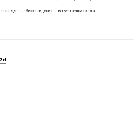
ся из ЛДСП, обивка сидения — искусственная кожа.
ары