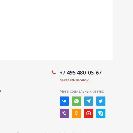
+7 495 480-05-67
ЗАКАЗАТЬ ЗВОНОК
и
Мы в социальных сетях: