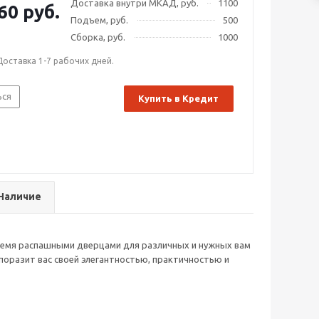
Доставка внутри МКАД, руб.
1100
60 руб.
Подъем, руб.
500
Сборка, руб.
1000
Доставка 1-7 рабочих дней.
ься
Купить в Кредит
Наличие
емя распашными дверцами для различных и нужных вам
поразит вас своей элегантностью, практичностью и