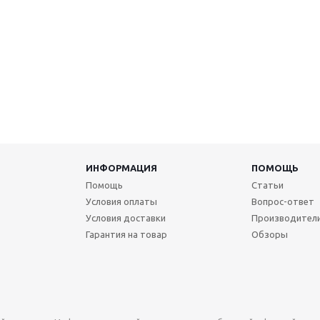
ИНФОРМАЦИЯ
ПОМОЩЬ
Помощь
Статьи
Условия оплаты
Вопрос-ответ
Условия доставки
Производител
Гарантия на товар
Обзоры