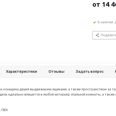
от
14 4
В наличии. 
Поделит
Характеристики
Отзывы
Задать вопрос
а оснащена двумя выдвижными ящиками, а также пространством за тр
дель идеально впишется в любой интерьер спальной комнаты, а также 
 ПВХ