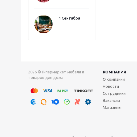
1 Сентября
2026 © Гипермаркет мебели и
КОМПАНИЯ
товаров для дома
О компании
Новости
Сотрудники
Вакансии
Магазины