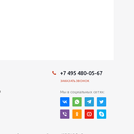
+7 495 480-05-67
ЗАКАЗАТЬ ЗВОНОК
и
Мы в социальных сетях: