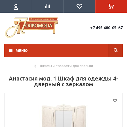
+7 495 480-05-67
МЕНЮ
Шкафы и стеллажи для спальни
Анастасия мод. 1 Шкаф для одежды 4-
дверный с зеркалом