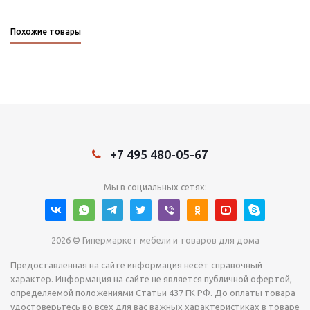
Похожие товары
+7 495 480-05-67
Мы в социальных сетях:
2026 © Гипермаркет мебели и товаров для дома
Предоставленная на сайте информация несёт справочный
характер. Информация на сайте не является публичной офертой,
определяемой положениями Статьи 437 ГК РФ. До оплаты товара
удостоверьтесь во всех для вас важных характеристиках в товаре