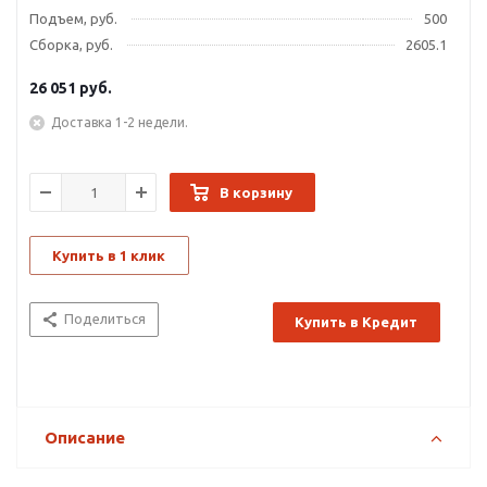
Подъем, руб.
500
Сборка, руб.
2605.1
26 051
руб.
Доставка 1-2 недели.
В корзину
Купить в 1 клик
Поделиться
Купить в Кредит
Описание