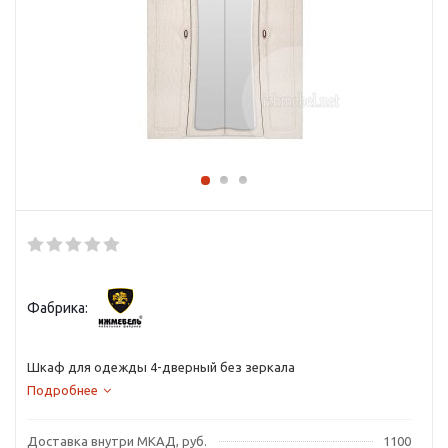
Фабрика:
Шкаф для одежды 4-дверный без зеркала
Подробнее
Доставка внутри МКАД, руб.
1100