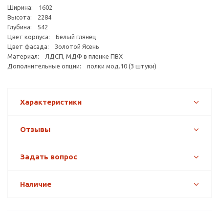
Ширина: 1602
Высота: 2284
Глубина: 542
Цвет корпуса: Белый глянец
Цвет фасада: Золотой Ясень
Материал: ЛДСП, МДФ в пленке ПВХ
Дополнительные опции: полки мод.10 (3 штуки)
Характеристики
Отзывы
Задать вопрос
Наличие