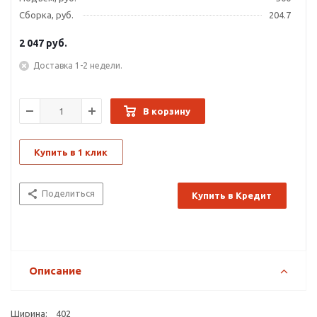
Сборка, руб.
204.7
2 047
руб.
Доставка 1-2 недели.
В корзину
Купить в 1 клик
Поделиться
Купить в Кредит
Описание
Ширина: 402