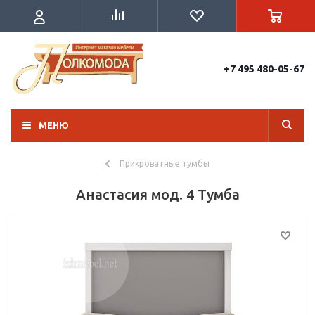
+7 495 480-05-67
МЕНЮ
Прикроватные тумбы
Анастасия мод. 4 Тумба