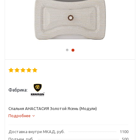
Фабрика:
Спальня АНАСТАСИЯ Золотой Ясень (Модули)
Подробнее
Доставка внутри МКАД, руб.
1100
Подъем, руб.
500