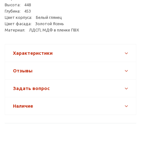
Высота: 448
Глубина: 453
Цвет корпуса: Белый глянец
Цвет фасада: Золотой Ясень
Материал: ЛДСП, МДФ в пленке ПВХ
Характеристики
Отзывы
Задать вопрос
Наличие