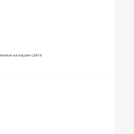
ленные на нашем сайте