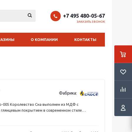
+7 495 480-05-67
ЗАКАЗАТЬ ЗВОНОК
ГАЗИНЫ
О КОМПАНИИ
КОНТАКТЫ
Фабрика:
o-005 Королевство Сна выполнен из МДФ с
 глянцевым покрытием в современном стиле