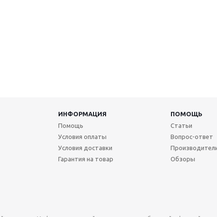
ИНФОРМАЦИЯ
ПОМОЩЬ
Помощь
Статьи
Условия оплаты
Вопрос-ответ
Условия доставки
Производител
Гарантия на товар
Обзоры