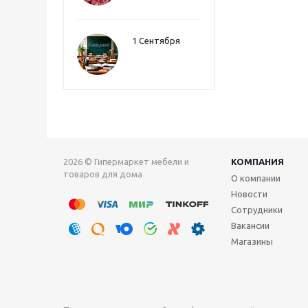
1 Сентября
2026 © Гипермаркет мебели и
КОМПАНИЯ
товаров для дома
О компании
Новости
Сотрудники
Вакансии
Магазины