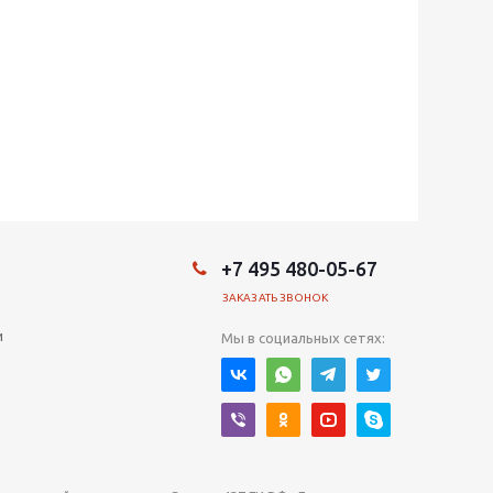
+7 495 480-05-67
ЗАКАЗАТЬ ЗВОНОК
и
Мы в социальных сетях: