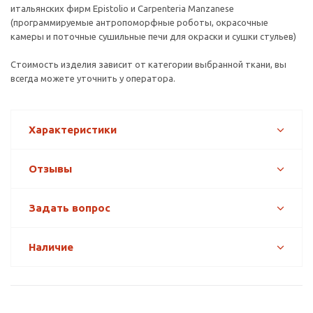
итальянских фирм Epistolio и Carpenteria Manzanese
(программируемые антропоморфные роботы, окрасочные
камеры и поточные сушильные печи для окраски и сушки стульев)
Стоимость изделия зависит от категории выбранной ткани, вы
всегда можете уточнить у оператора.
Характеристики
Отзывы
Задать вопрос
Наличие