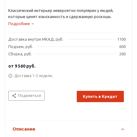
Классический интерьер невероятно популярен у людей,
которые ценят изысканность и сдержанную роскошь.
Подробнее
Доставка внутри МКАД, руб.
1100
Подъем, руб.
600
Сборка, руб.
260
от
9 560 руб.
Доставка 1-2 недели.
Поделиться
Купить в Кредит
Описание