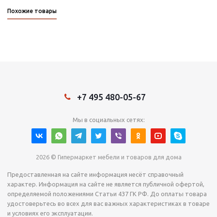
Похожие товары
+7 495 480-05-67
Мы в социальных сетях:
2026 © Гипермаркет мебели и товаров для дома
Предоставленная на сайте информация несёт справочный
характер. Информация на сайте не является публичной офертой,
определяемой положениями Статьи 437 ГК РФ. До оплаты товара
удостоверьтесь во всех для вас важных характеристиках в товаре
и условиях его эксплуатации.