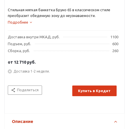
Стильная мягкая банкетка Бруно 65 в классическом стиле
преобразит обеденную зону до неузнаваемости.
Подробнее
Доставка внутри МКАД, руб.
1100
Подъем, руб.
600
Сборка, руб.
260
от
12 710 руб.
Доставка 1-2 недели.
Поделиться
Купить в Кредит
Описание