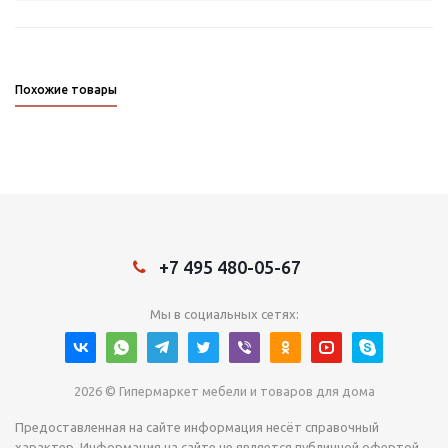
Похожие товары
+7 495 480-05-67
Мы в социальных сетях:
2026 © Гипермаркет мебели и товаров для дома
Предоставленная на сайте информация несёт справочный
характер. Информация на сайте не является публичной офертой,