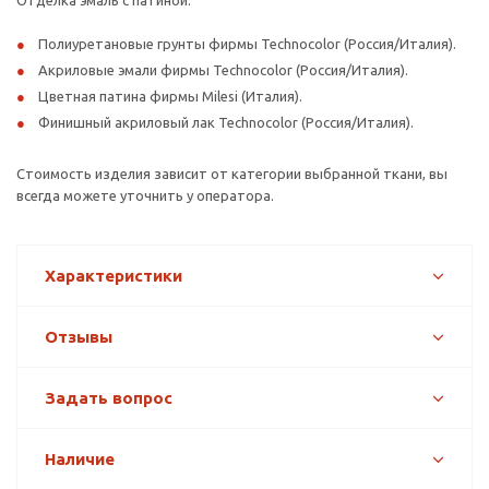
Отделка эмаль с патиной:
Полиуретановые грунты фирмы Technocolor (Россия/Италия).
Акриловые эмали фирмы Technocolor (Россия/Италия).
Цветная патина фирмы Milesi (Италия).
Финишный акриловый лак Technocolor (Россия/Италия).
Стоимость изделия зависит от категории выбранной ткани, вы
всегда можете уточнить у оператора.
Характеристики
Отзывы
Задать вопрос
Наличие