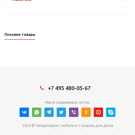
Похожие товары
+7 495 480-05-67
Мы в социальных сетях:
2026 © Гипермаркет мебели и товаров для дома