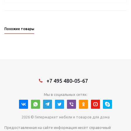
Похожие товары
+7 495 480-05-67
Мы в социальных сетях:
2026 © Гипермаркет мебели и товаров для дома
Предоставленная на сайте информация несёт справочный