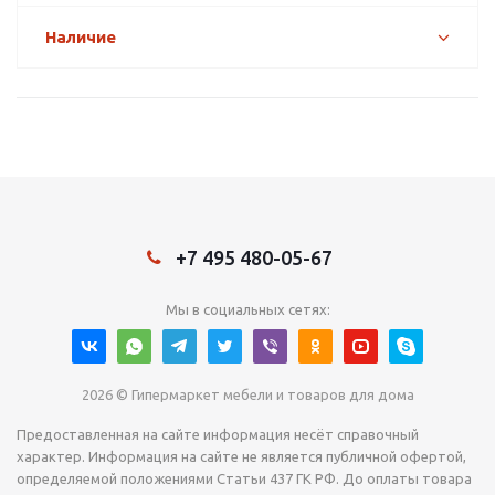
Наличие
+7 495 480-05-67
Мы в социальных сетях:
2026 © Гипермаркет мебели и товаров для дома
Предоставленная на сайте информация несёт справочный
характер. Информация на сайте не является публичной офертой,
определяемой положениями Статьи 437 ГК РФ. До оплаты товара