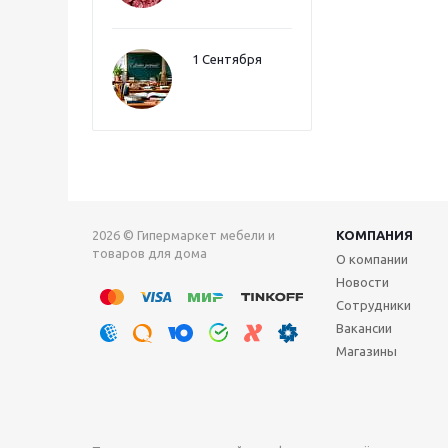
1 Сентября
2026 © Гипермаркет мебели и
КОМПАНИЯ
товаров для дома
О компании
Новости
Сотрудники
Вакансии
Магазины