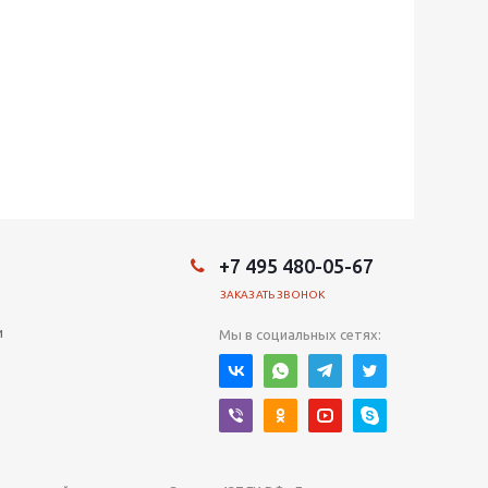
+7 495 480-05-67
ЗАКАЗАТЬ ЗВОНОК
и
Мы в социальных сетях: