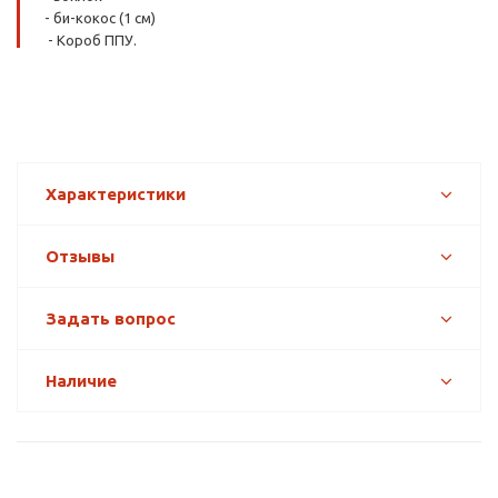
- би-кокос (1 см)
- Короб ППУ.
Характеристики
Отзывы
Задать вопрос
Наличие