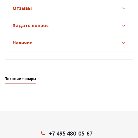
Отзывы
Задать вопрос
Наличие
Похожие товары
+7 495 480-05-67