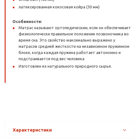
латексированная кокосовая койра (30 мм)
Особенности:
Матрас называют ортопедическим, если он обеспечивает
физиологически правильное положение позвоночника во
время сна. Это свойство максимально выражено у
матрасов средней жесткости на независимом пружинном
блоке, когда каждая пружина работает автономно и
подстраивается под вес человека
Изготовлен из натурального природного сырья.
Характеристики