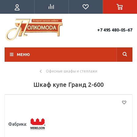
+7 495 480-05-67
МЕНЮ
Офисные шкафы и стеллажи
Шкаф купе Гранд 2-600
Фабрика: