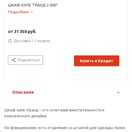
ШКАФ-КУПЕ "ГРАНД 2-600"
Подробнее
от
31 350 руб.
Доставка 1-2 недели.
Поделиться
Купить в Кредит
Описание
Шкаф-купе «Гранд – это сочетание вместительности и
классического дизайна.
Он функционален: есть отделение со штангой для одежды, полки