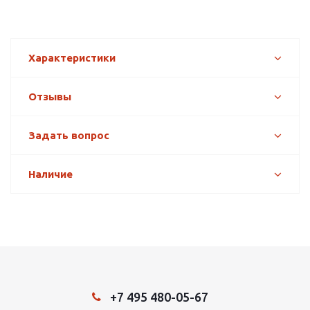
Характеристики
Отзывы
Задать вопрос
Наличие
+7 495 480-05-67