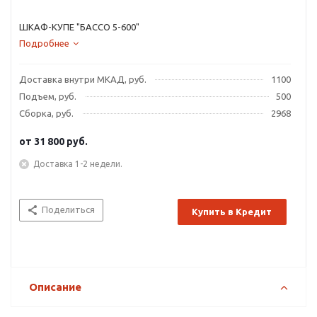
ШКАФ-КУПЕ "БАССО 5-600"
Подробнее
Доставка внутри МКАД, руб.
1100
Подъем, руб.
500
Сборка, руб.
2968
от
31 800 руб.
Доставка 1-2 недели.
Поделиться
Купить в Кредит
Описание