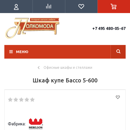
+7 495 480-05-67
МЕНЮ
Офисные шкафы и стеллажи
Шкаф купе Бассо 5-600
Фабрика: