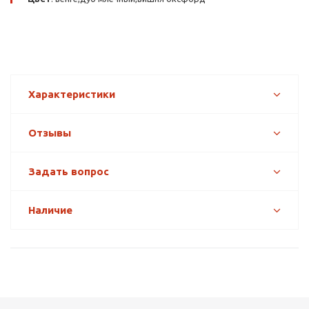
Характеристики
Отзывы
Задать вопрос
Наличие