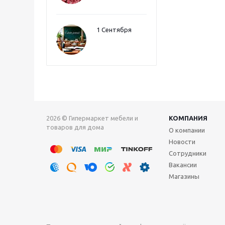
1 Сентября
2026 © Гипермаркет мебели и
КОМПАНИЯ
товаров для дома
О компании
Новости
Сотрудники
Вакансии
Магазины