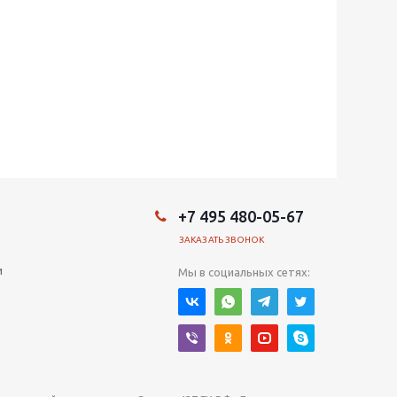
+7 495 480-05-67
ЗАКАЗАТЬ ЗВОНОК
и
Мы в социальных сетях: