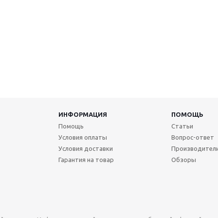
ИНФОРМАЦИЯ
ПОМОЩЬ
Помощь
Статьи
Условия оплаты
Вопрос-ответ
Условия доставки
Производител
Гарантия на товар
Обзоры