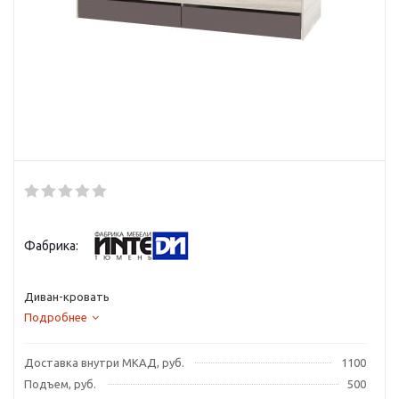
Фабрика:
Диван-кровать
Подробнее
Доставка внутри МКАД, руб.
1100
Подъем, руб.
500