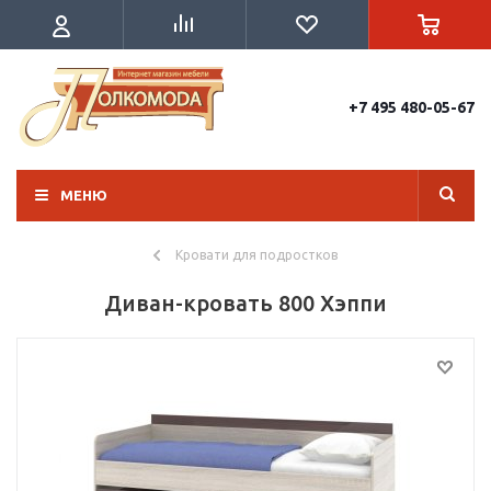
+7 495 480-05-67
МЕНЮ
Кровати для подростков
Диван-кровать 800 Хэппи