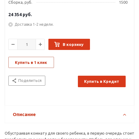
Сборка, руб.
1500
24 354
руб.
Доставка 1-2 недели.
В корзину
Купить в 1 клик
Поделиться
Купить в Кредит
Описание
Обустраивая комнату для своего ребенка, в первую очередь стоит