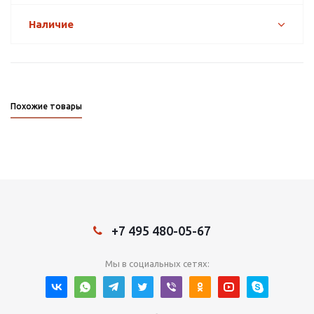
Наличие
Похожие товары
+7 495 480-05-67
Мы в социальных сетях: