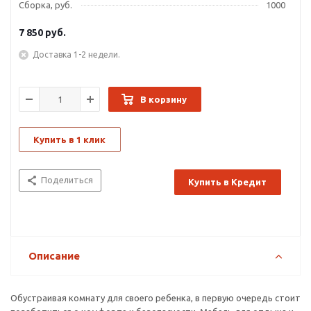
Сборка, руб.
1000
7 850
руб.
Доставка 1-2 недели.
В корзину
Купить в 1 клик
Поделиться
Купить в Кредит
Описание
Обустраивая комнату для своего ребенка, в первую очередь стоит