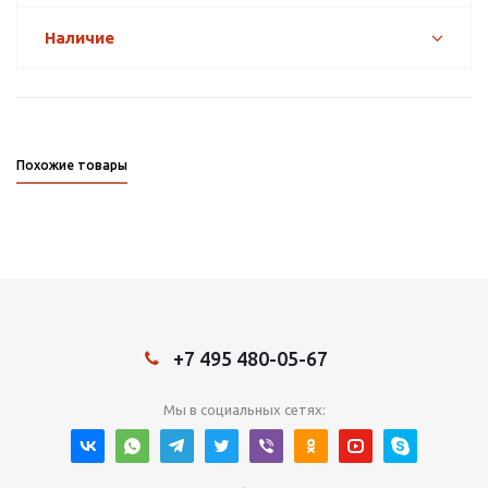
Наличие
Похожие товары
+7 495 480-05-67
Мы в социальных сетях: