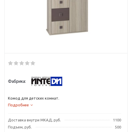
Фабрика:
Комод для детских комнат.
Подробнее
Доставка внутри МКАД, руб.
1100
Подъем, руб.
500