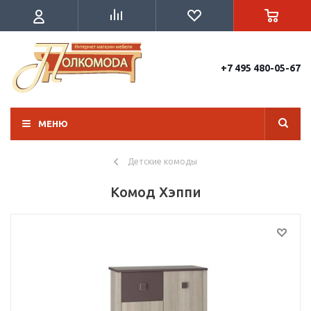
+7 495 480-05-67
МЕНЮ
Детские комоды
Комод Хэппи