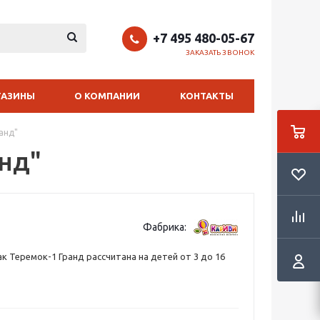
+7 495 480-05-67
ЗАКАЗАТЬ ЗВОНОК
ГАЗИНЫ
О КОМПАНИИ
КОНТАКТЫ
анд"
анд"
Фабрика:
к Теремок-1 Гранд рассчитана на детей от 3 до 16