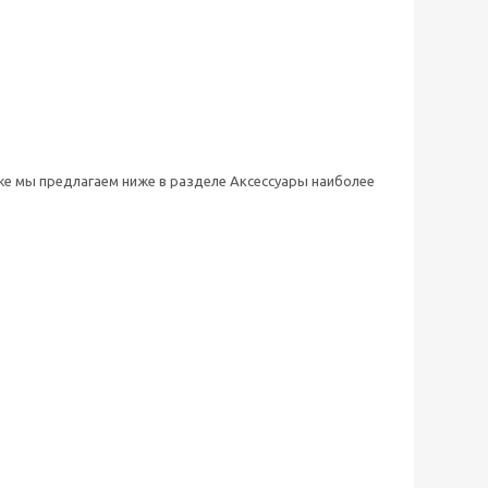
 же мы предлагаем ниже в разделе Аксессуары наиболее