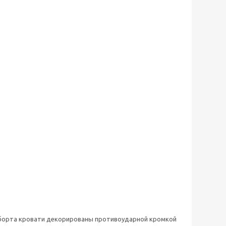
 борта кровати декорированы противоударной кромкой