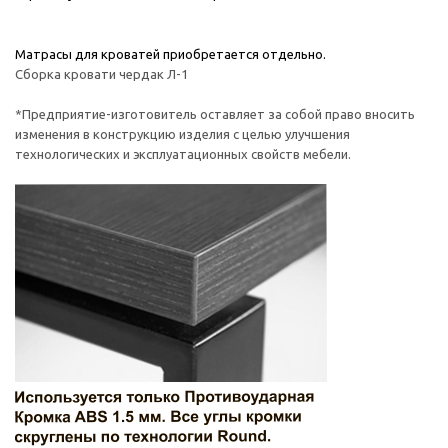
Матрасы для кроватей приобретается отдельно.
Сборка кровати чердак Л-1
*Предприятие-изготовитель оставляет за собой право вносить
изменения в конструкцию изделия с целью улучшения
технологических и эксплуатационных свойств мебели.