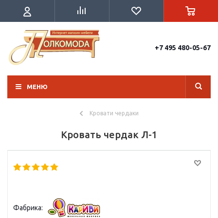
+7 495 480-05-67
МЕНЮ
Кровати чердаки
Кровать чердак Л-1
Фабрика: