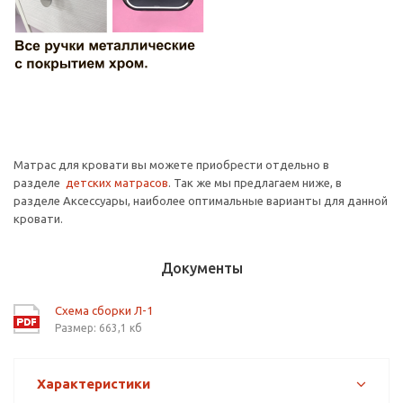
Матрас для кровати вы можете приобрести отдельно в
разделе
детских матрасов
. Так же мы предлагаем ниже, в
разделе Аксессуары, наиболее оптимальные варианты для данной
кровати.
Документы
Схема сборки Л-1
Размер: 663,1 кб
Характеристики