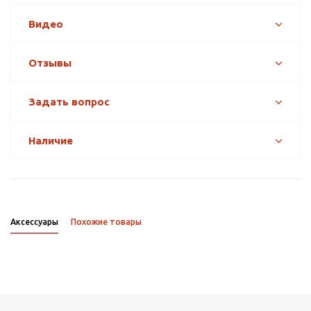
Видео
Отзывы
Задать вопрос
Наличие
Аксессуары
Похожие товары