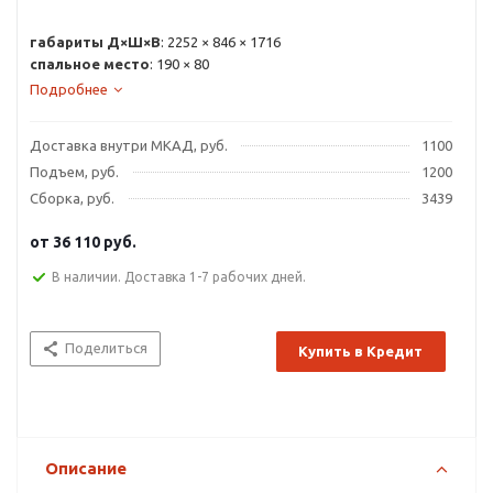
габариты Д×Ш×В
: 2252 × 846 × 1716
спальное место
: 190 × 80
Подробнее
Доставка внутри МКАД, руб.
1100
Подъем, руб.
1200
Сборка, руб.
3439
от
36 110 руб.
В наличии. Доставка 1-7 рабочих дней.
Поделиться
Купить в Кредит
Описание