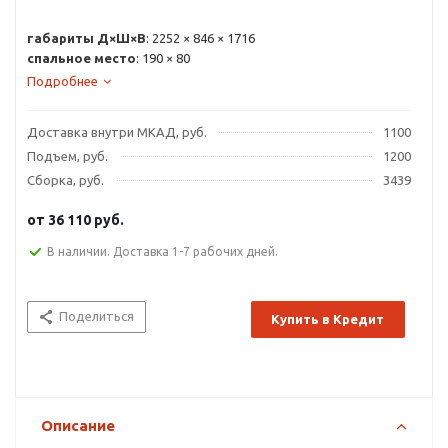
габариты Д×Ш×В
: 2252 × 846 × 1716
спальное место
: 190 × 80
Подробнее
Доставка внутри МКАД, руб.
1100
Подъем, руб.
1200
Сборка, руб.
3439
от
36 110 руб.
В наличии. Доставка 1-7 рабочих дней.
Поделиться
Купить в Кредит
Описание