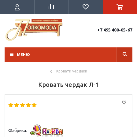
+7 495 480-05-67
МЕНЮ
Кровати чердаки
Кровать чердак Л-1
Фабрика: