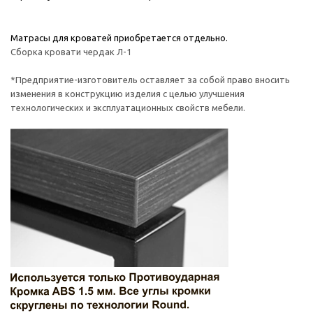
Матрасы для кроватей приобретается отдельно.
Сборка кровати чердак Л-1
*Предприятие-изготовитель оставляет за собой право вносить
изменения в конструкцию изделия с целью улучшения
технологических и эксплуатационных свойств мебели.