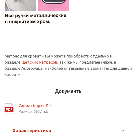
Матрас для кровати вы можете приобрести отдельно в
разделе
детских матрасов
. Так же мы предлагаем ниже, в
разделе Аксессуары, наиболее оптимальные варианты для данной
кровати.
Документы
Схема сборки Л-1
Размер: 663,1 кб
Характеристики