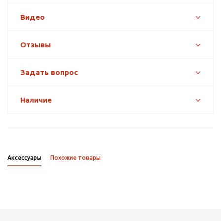
Видео
Отзывы
Задать вопрос
Наличие
Аксессуары
Похожие товары