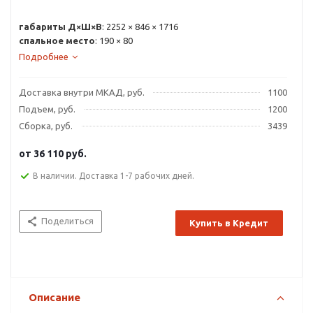
габариты Д×Ш×В
: 2252 × 846 × 1716
спальное место
: 190 × 80
Подробнее
Доставка внутри МКАД, руб.
1100
Подъем, руб.
1200
Сборка, руб.
3439
от
36 110 руб.
В наличии. Доставка 1-7 рабочих дней.
Поделиться
Купить в Кредит
Описание