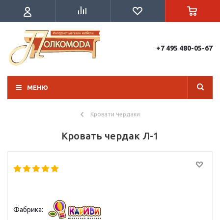
+7 495 480-05-67
МЕНЮ
Кровати чердаки
Кровать чердак Л-1
Фабрика: