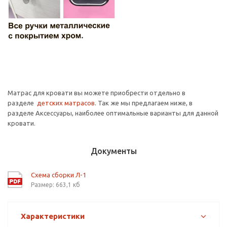
Матрас для кровати вы можете приобрести отдельно в
разделе
детских матрасов
. Так же мы предлагаем ниже, в
разделе Аксессуары, наиболее оптимальные варианты для данной
кровати.
Документы
Схема сборки Л-1
Размер: 663,1 кб
Характеристики