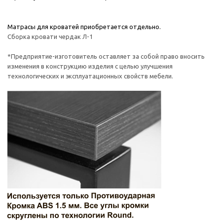
Матрасы для кроватей приобретается отдельно.
Сборка кровати чердак Л-1
*Предприятие-изготовитель оставляет за собой право вносить
изменения в конструкцию изделия с целью улучшения
технологических и эксплуатационных свойств мебели.