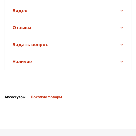
Видео
Отзывы
Задать вопрос
Наличие
Аксессуары
Похожие товары