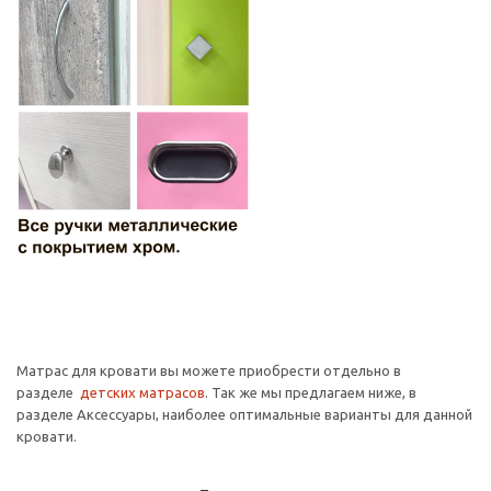
Матрас для кровати вы можете приобрести отдельно в
разделе
детских матрасов
. Так же мы предлагаем ниже, в
разделе Аксессуары, наиболее оптимальные варианты для данной
кровати.