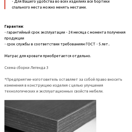
- Для Вашего удобства во всех изделиях все бортики
спального места можно менять местами.
Гарантии
:
- гарантийный срок эксплуатации - 24 месяца с момента получения
продукции
- срок службы в соответствии требованиям ГОСТ - 5 лет..
Матрас для кровати приобретается отдельно.
Схема сборки Легенда 3
*Предприятие-изготовитель оставляет за собой право вносить
изменения в конструкцию изделия с целью улучшения
технологических и эксплуатационных свойств мебели.