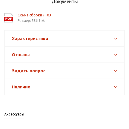
Документы
Схема сборки Л-03
Размер: 586,9 кб
Характеристики
Отзывы
Задать вопрос
Наличие
Аксессуары