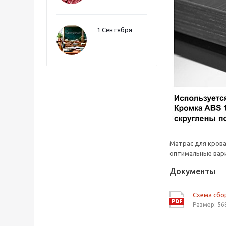
1 Сентября
Матрас для кров
оптимальные вари
Документы
Схема сбо
Размер: 56