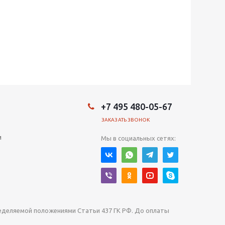
+7 495 480-05-67
ЗАКАЗАТЬ ЗВОНОК
и
Мы в социальных сетях:
ределяемой положениями Статьи 437 ГК РФ. До оплаты