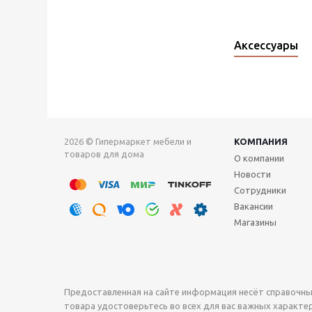
Аксессуары
2026 © Гипермаркет мебели и
КОМПАНИЯ
товаров для дома
О компании
Новости
Сотрудники
Вакансии
Магазины
Предоставленная на сайте информация несёт справочны
товара удостоверьтесь во всех для вас важных характери