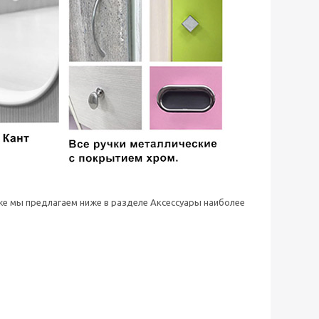
 же мы предлагаем ниже в разделе Аксессуары наиболее