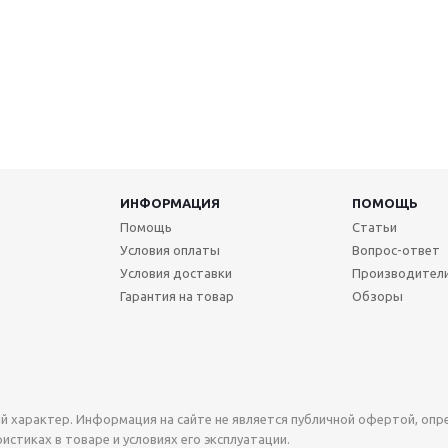
ИНФОРМАЦИЯ
ПОМОЩЬ
Помощь
Статьи
Условия оплаты
Вопрос-ответ
Условия доставки
Производител
Гарантия на товар
Обзоры
й характер. Информация на сайте не является публичной офертой, оп
стиках в товаре и условиях его эксплуатации.