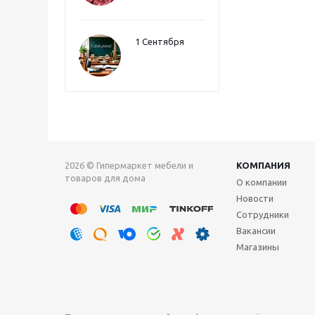
1 Сентября
2026 © Гипермаркет мебели и
КОМПАНИЯ
товаров для дома
О компании
Новости
Сотрудники
Вакансии
Магазины