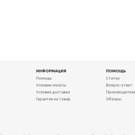
ИНФОРМАЦИЯ
ПОМОЩЬ
Помощь
Статьи
Условия оплаты
Вопрос-ответ
Условия доставки
Производител
Гарантия на товар
Обзоры