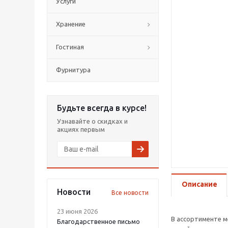
Услуги
Хранение
Гостиная
Фурнитура
Будьте всегда в курсе!
Узнавайте о скидках и
акциях первым
Описание
Новости
Все новости
23 июня 2026
В ассортименте м
Благодарственное письмо