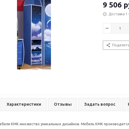
9 506
р
Доставка 1-
Поделит
Характеристики
Отзывы
Задать вопрос
ебели КМК множество уникальных дизайнов. Мебель КМК производится 