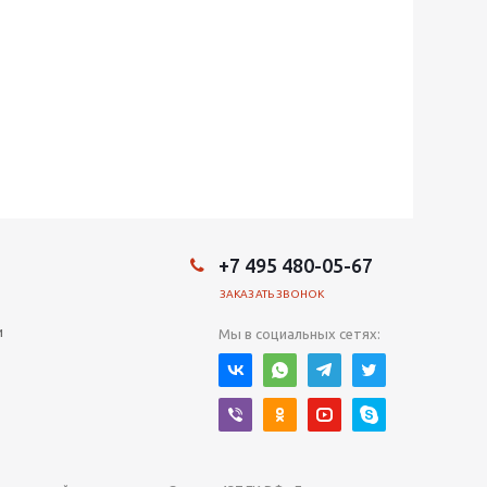
+7 495 480-05-67
ЗАКАЗАТЬ ЗВОНОК
и
Мы в социальных сетях: