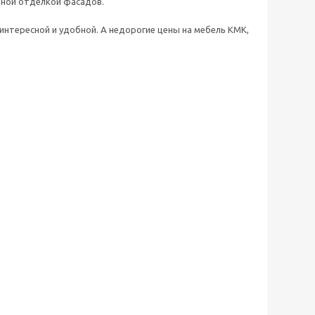
ьной отделкой фасадов.
интересной и удобной. А недорогие цены на мебель КМК,