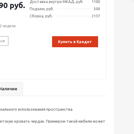
Доставка внутри МКАД, руб.
1100
90 руб.
Подъем, руб.
500
Сборка, руб.
2137
2 недели.
ься
Купить в Кредит
Наличие
нального использования пространства.
детскую кровать чердак. Примером такой мебели может