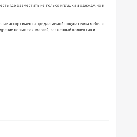
сть где разместить не только игрушки и одежду, но и
ление ассортимента предлагаемой покупателям мебели.
дрение новых технологий, слаженный коллектив и