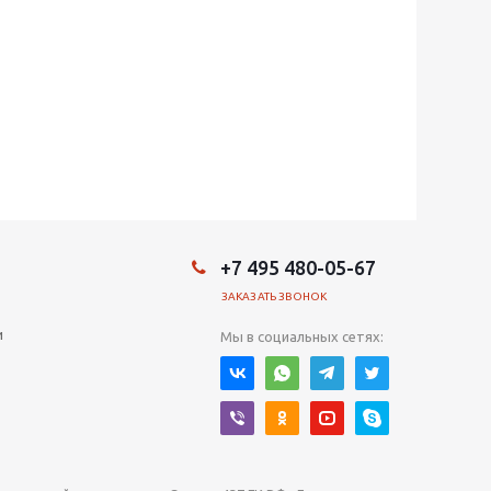
+7 495 480-05-67
ЗАКАЗАТЬ ЗВОНОК
и
Мы в социальных сетях: