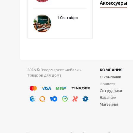
Аксессуары
1 Сентября
2026 © Гипермаркет мебели и
КОМПАНИЯ
товаров для дома
О компании
Новости
Сотрудники
Вакансии
Магазины