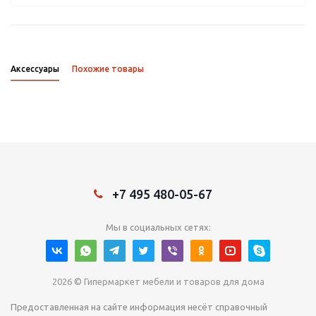
Аксессуары
Похожие товары
+7 495 480-05-67
Мы в социальных сетях:
2026 © Гипермаркет мебели и товаров для дома
Предоставленная на сайте информация несёт справочный