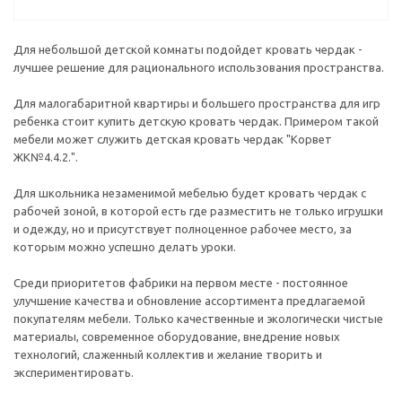
Для небольшой детской комнаты подойдет кровать чердак -
лучшее решение для рационального использования пространства.
Для малогабаритной квартиры и большего пространства для игр
ребенка стоит купить детскую кровать чердак. Примером такой
мебели может служить детская кровать чердак "Корвет
ЖК№4.4.2.".
Для школьника незаменимой мебелью будет кровать чердак с
рабочей зоной, в которой есть где разместить не только игрушки
и одежду, но и присутствует полноценное рабочее место, за
которым можно успешно делать уроки.
Среди приоритетов фабрики на первом месте - постоянное
улучшение качества и обновление ассортимента предлагаемой
покупателям мебели. Только качественные и экологически чистые
материалы, современное оборудование, внедрение новых
технологий, слаженный коллектив и желание творить и
экспериментировать.