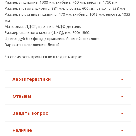
Размеры: ширина: 1900 мм, глубина: 760 мм, высота: 1760 мм
Размеры стола: ширина: 884 мм, глубина: 600 мм, высота: 758 мм
Размеры лестницы: ширина: 470 мм, глубина: 1015 мм, высота: 1033
мм
Материал: ЛДСП, цветные МДФ детали.
Размер спального места (ШхД), мм: 700х1860.
Цвета: дуб белфорд / оранжевый, синий, эвкалипт
Варианты исполнения: Левый
*В стоимость кровати не входит матрас.
Характеристики
Отзывы
Задать вопрос
Наличие