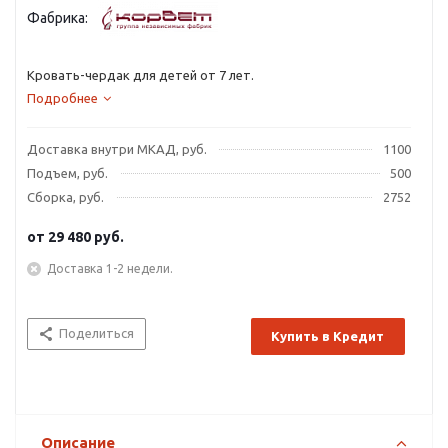
Фабрика:
Кровать-чердак для детей от 7 лет.
Подробнее
Доставка внутри МКАД, руб.
1100
Подъем, руб.
500
Сборка, руб.
2752
от
29 480 руб.
Доставка 1-2 недели.
Поделиться
Купить в Кредит
Описание