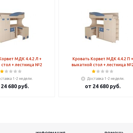
Корвет МДК 4.4.2 Л +
Кровать Корвет МДК 4.4.2 П 
 стол + лестница №2
выкатной стол + лестница №
ставка 1-2 недели.
Доставка 1-2 недели.
т
24 680 руб.
от
24 680 руб.