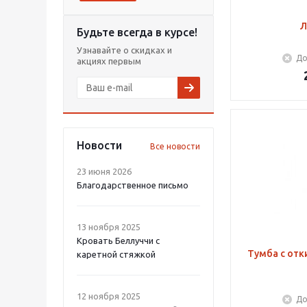
Л
Будьте всегда в курсе!
Узнавайте о скидках и
До
акциях первым
Новости
Все новости
23 июня 2026
Благодарственное письмо
13 ноября 2025
Кровать Беллуччи с
Тумба с от
каретной стяжкой
12 ноября 2025
До