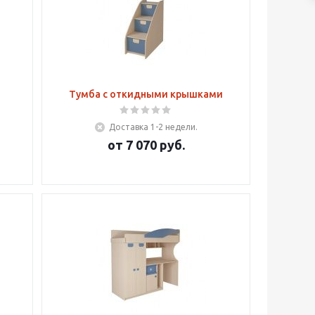
Тумба с откидными крышками
Доставка 1-2 недели.
от
7 070 руб.