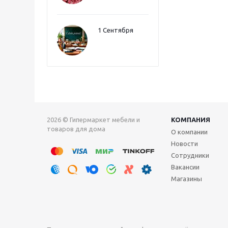
1 Сентября
2026 © Гипермаркет мебели и
КОМПАНИЯ
товаров для дома
О компании
Новости
Сотрудники
Вакансии
Магазины