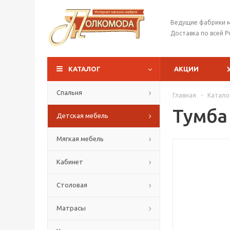
Ведущие фабрики 
Доставка по всей Р
КАТАЛОГ
АКЦИИ
Спальня
Главная
-
Катало
Тумба
Детская мебель
Мягкая мебель
Кабинет
Столовая
Матрасы