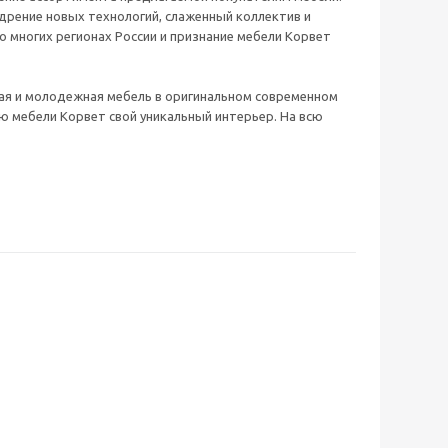
дрение новых технологий, слаженный коллектив и
о многих регионах России и признание мебели Корвет
ская и молодежная мебель в оригинальном современном
 мебели Корвет свой уникальный интерьер. На всю