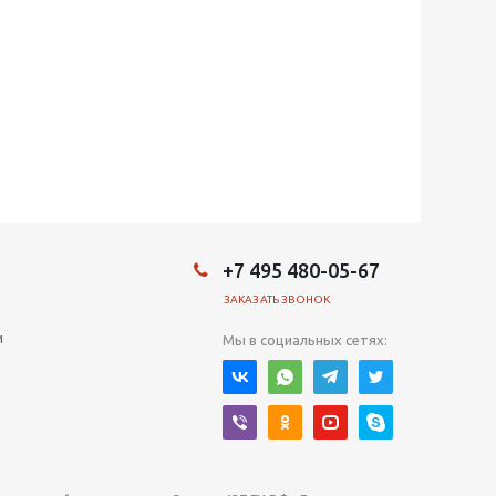
+7 495 480-05-67
ЗАКАЗАТЬ ЗВОНОК
и
Мы в социальных сетях: