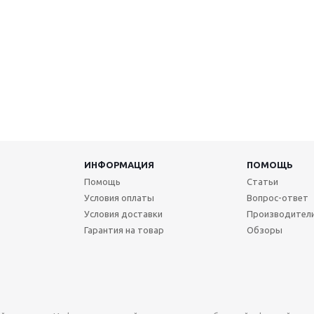
ИНФОРМАЦИЯ
ПОМОЩЬ
Помощь
Статьи
Условия оплаты
Вопрос-ответ
Условия доставки
Производител
Гарантия на товар
Обзоры