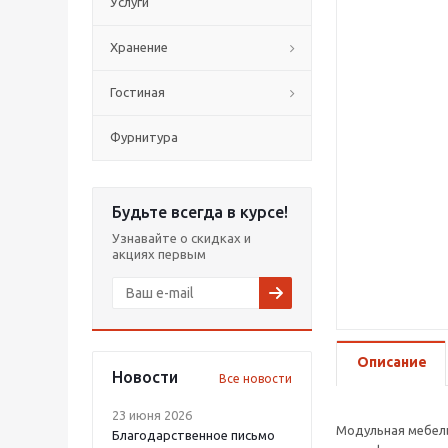
Услуги
Хранение
Гостиная
Фурнитура
Будьте всегда в курсе!
Узнавайте о скидках и
акциях первым
Описание
Новости
Все новости
23 июня 2026
Модульная мебел
Благодарственное письмо