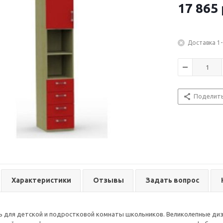
17 865
Доставка 1-
Поделит
Характеристики
Отзывы
Задать вопрос
ь для детской и подростковой комнаты школьников. Великолепные ди