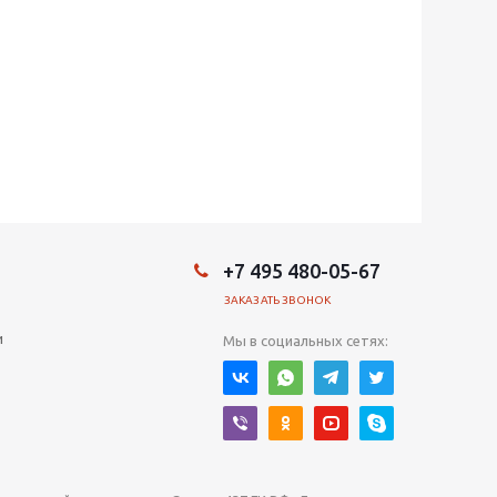
+7 495 480-05-67
ЗАКАЗАТЬ ЗВОНОК
и
Мы в социальных сетях: