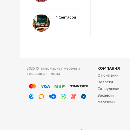
1 Сентября
2026 © Гипермаркет мебели и
КОМПАНИЯ
товаров для дома
О компании
Новости
Сотрудники
Вакансии
Магазины