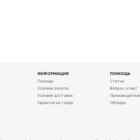
ИНФОРМАЦИЯ
ПОМОЩЬ
Помощь
Статьи
Условия оплаты
Вопрос-ответ
Условия доставки
Производител
Гарантия на товар
Обзоры