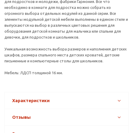
для подростков и молодежи, фабрики Гармония. Все что
необходимо в комнате для подростка можно собрать из
огромного выбора отдельных модулей из данной серии. Все
элементы модульной детской мебели выполнены в едином стиле и
выпускаются на выбор в различных цветовых решения для
оборудования детской комнаты для мальчика или спальни для
девочки, для подростков и школьников.
Уникальная возможность выбора размеров и наполнения детских
шкафов, размера спального места детских кроватей, детские
письменные и компьютерные столы для школьников.
Мебель: ЛДСП толщиной 16 мм.
Характеристики
Отзывы