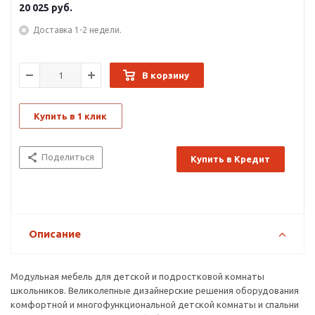
20 025
руб.
Доставка 1-2 недели.
В корзину
Купить в 1 клик
Поделиться
Купить в Кредит
Описание
Модульная мебель для детской и подростковой комнаты
школьников. Великолепные дизайнерские решения оборудования
комфортной и многофункциональной детской комнаты и спальни