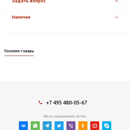
Задать вопрос
Наличие
Похожие товары
+7 495 480-05-67
Мы в социальных сетях: