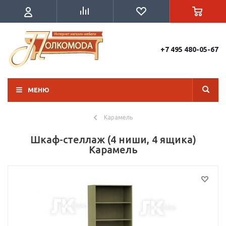
+7 495 480-05-67
МЕНЮ
Карамель
Шкаф-стеллаж (4 ниши, 4 ящика)
Карамель