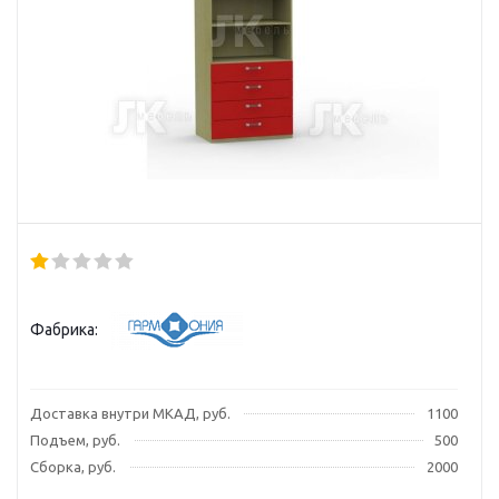
Фабрика:
Доставка внутри МКАД, руб.
1100
Подъем, руб.
500
Сборка, руб.
2000