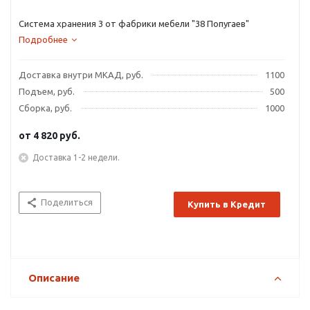
Система хранения 3 от фабрики мебели "38 Попугаев"
Подробнее
Доставка внутри МКАД, руб.
1100
Подъем, руб.
500
Сборка, руб.
1000
от
4 820 руб.
Доставка 1-2 недели.
Поделиться
Купить в Кредит
Описание