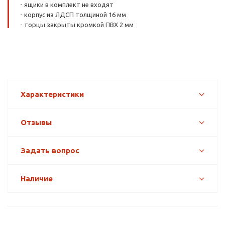
- ящики в комплект не входят
- корпус из ЛДСП толщиной 16 мм
- торцы закрыты кромкой ПВХ 2 мм
Характеристики
Отзывы
Задать вопрос
Наличие