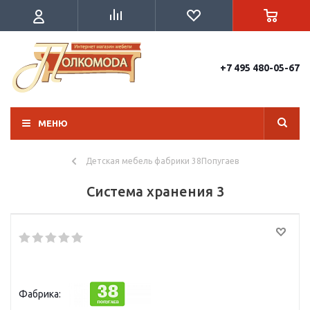
+7 495 480-05-67
МЕНЮ
Детская мебель фабрики 38Попугаев
Система хранения 3
Фабрика: