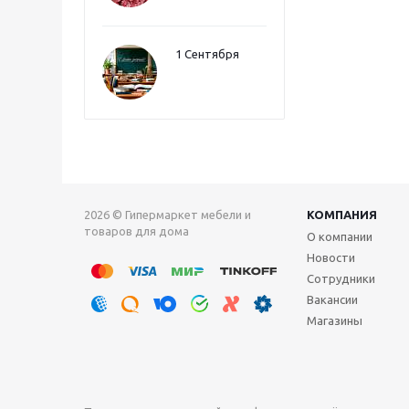
1 Сентября
2026 © Гипермаркет мебели и
КОМПАНИЯ
товаров для дома
О компании
Новости
Сотрудники
Вакансии
Магазины