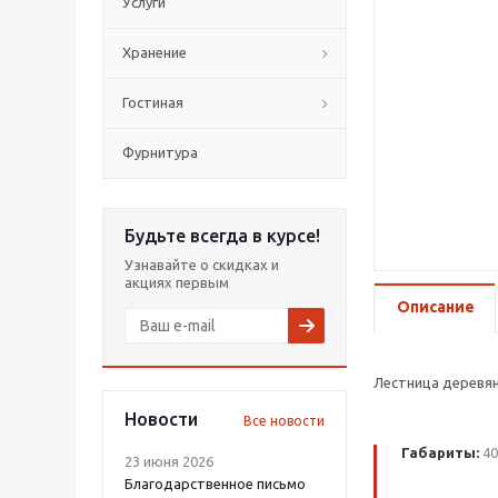
Услуги
Хранение
Гостиная
Фурнитура
Будьте всегда в курсе!
Узнавайте о скидках и
акциях первым
Описание
Лестница деревя
Новости
Все новости
Габариты:
40
23 июня 2026
Благодарственное письмо