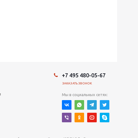
+7 495 480-05-67
ЗАКАЗАТЬ ЗВОНОК
и
Мы в социальных сетях: