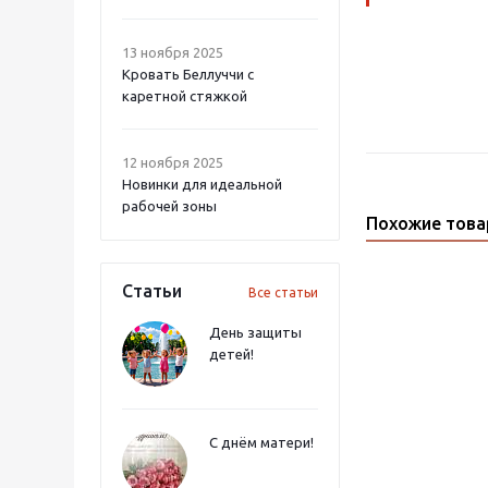
13 ноября 2025
Кровать Беллуччи с
каретной стяжкой
12 ноября 2025
Новинки для идеальной
рабочей зоны
Похожие тов
Статьи
Все статьи
День защиты
детей!
С днём матери!