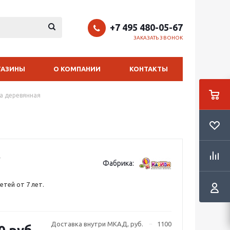
+7 495 480-05-67
ЗАКАЗАТЬ ЗВОНОК
ГАЗИНЫ
О КОМПАНИИ
КОНТАКТЫ
а деревянная
Фабрика:
етей от 7 лет.
Доставка внутри МКАД, руб.
1100