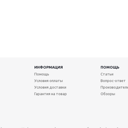
ИНФОРМАЦИЯ
ПОМОЩЬ
Помощь
Статьи
Условия оплаты
Вопрос-ответ
Условия доставки
Производител
Гарантия на товар
Обзоры