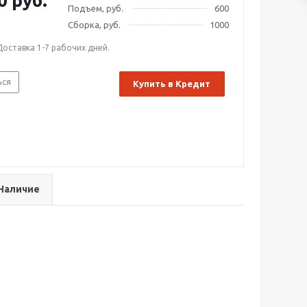
0 руб.
Подъем, руб.
600
Сборка, руб.
1000
Доставка 1-7 рабочих дней.
ься
Купить в Кредит
Наличие