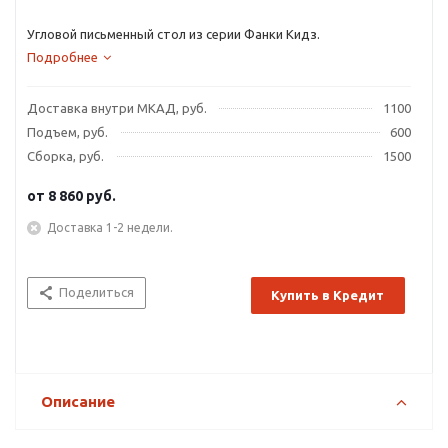
Угловой письменный стол из серии Фанки Кидз.
Подробнее
Доставка внутри МКАД, руб.
1100
Подъем, руб.
600
Сборка, руб.
1500
от
8 860 руб.
Доставка 1-2 недели.
Поделиться
Купить в Кредит
Описание