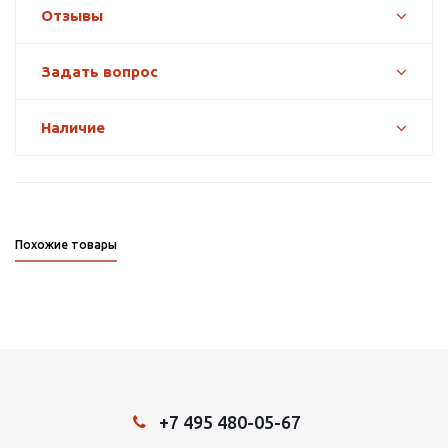
Отзывы
Задать вопрос
Наличие
Похожие товары
+7 495 480-05-67