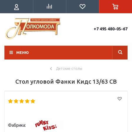
+7 495 480-05-67
МЕНЮ
Детские столы
Стол угловой Фанки Кидс 13/63 СВ
Фабрика: