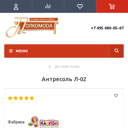
+7 495 480-05-67
МЕНЮ
Детские полки
Антресоль Л-02
Фабрика: