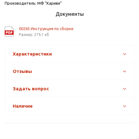
Производитель: МФ "Кариви"
Документы
00265 Инструкция по сборке
Размер: 279,1 кб
Характеристики
Отзывы
Задать вопрос
Наличие