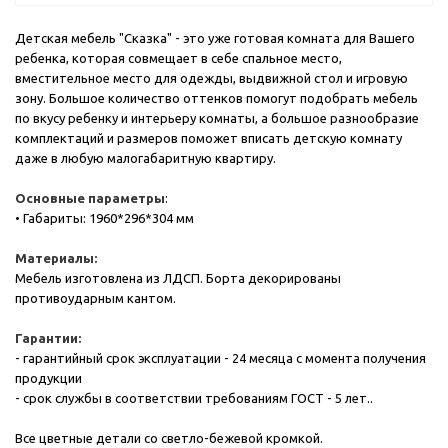
Детская мебель "Сказка" - это уже готовая комната для Вашего
ребенка, которая совмещает в себе спальное место,
вместительное место для одежды, выдвижной стол и игровую
зону. Большое количество оттенков помогут подобрать мебель
по вкусу ребенку и интерьеру комнаты, а большое разнообразие
комплектаций и размеров поможет вписать детскую комнату
даже в любую малогабаритную квартиру.
Основные параметры
:
• Габариты: 1960*296*304 мм
Материалы:
Мебель изготовлена из ЛДСП. Борта декорированы
противоударным кантом.
Гарантии:
- гарантийный срок эксплуатации - 24 месяца с момента получения
продукции
- срок службы в соответствии требованиям ГОСТ - 5 лет..
Все цветные детали со светло-бежевой кромкой.