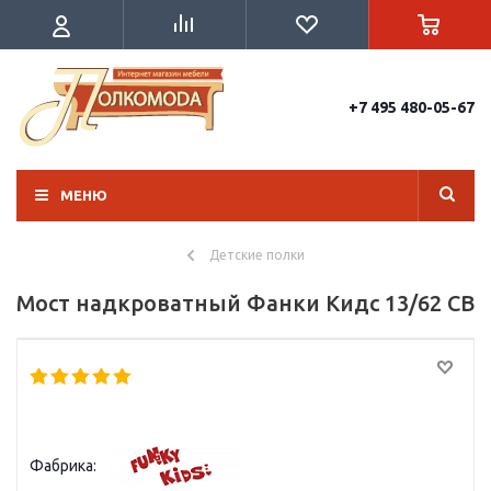
+7 495 480-05-67
МЕНЮ
Детские полки
Мост надкроватный Фанки Кидс 13/62 СВ
Фабрика: