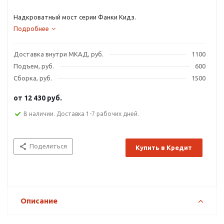
Надкроватный мост серии Фанки Кидз.
Подробнее
Доставка внутри МКАД, руб.
1100
Подъем, руб.
600
Сборка, руб.
1500
от
12 430 руб.
В наличии. Доставка 1-7 рабочих дней.
Поделиться
Купить в Кредит
Описание