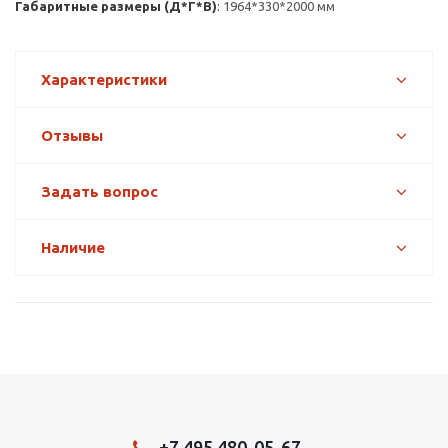
Габаритные размеры (Д*Г*В)
: 1964*330*2000 мм
Характеристики
Отзывы
Задать вопрос
Наличие
+7 495 480-05-67