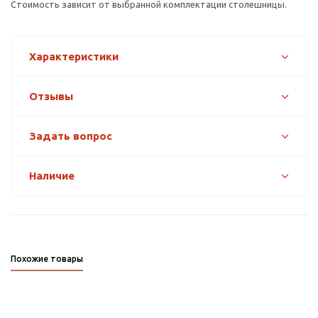
Стоимость зависит от выбранной комплектации столешницы.
Характеристики
Отзывы
Задать вопрос
Наличие
Похожие товары