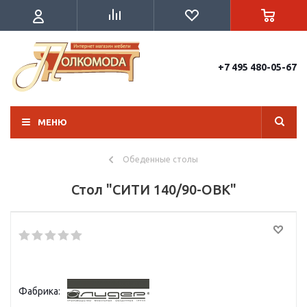
+7 495 480-05-67
МЕНЮ
Обеденные столы
Стол "СИТИ 140/90-ОВК"
Фабрика: