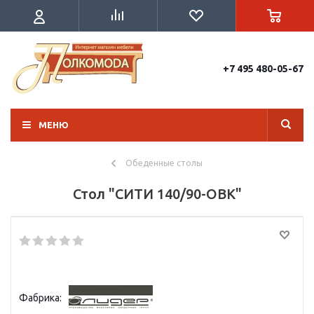
+7 495 480-05-67
МЕНЮ
Обеденные столы
Стол "СИТИ 140/90-ОВК"
Фабрика: