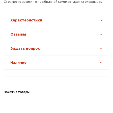
Стоимость зависит от выбранной комплектации столешницы.
Характеристики
Отзывы
Задать вопрос
Наличие
Похожие товары