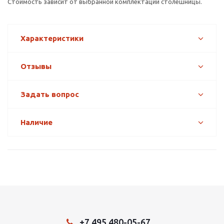
Стоимость зависит от выбранной комплектации столешницы.
Характеристики
Отзывы
Задать вопрос
Наличие
+7 495 480-05-67