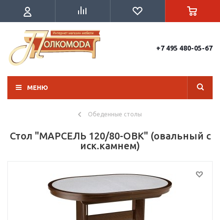
+7 495 480-05-67
МЕНЮ
Обеденные столы
Стол "МАРСЕЛЬ 120/80-ОВК" (овальный с
иск.камнем)