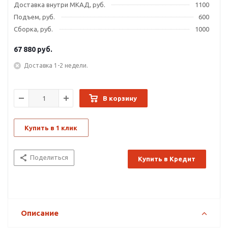
Доставка внутри МКАД, руб.
1100
Подъем, руб.
600
Сборка, руб.
1000
67 880
руб.
Доставка 1-2 недели.
В корзину
Купить в 1 клик
Поделиться
Купить в Кредит
Описание