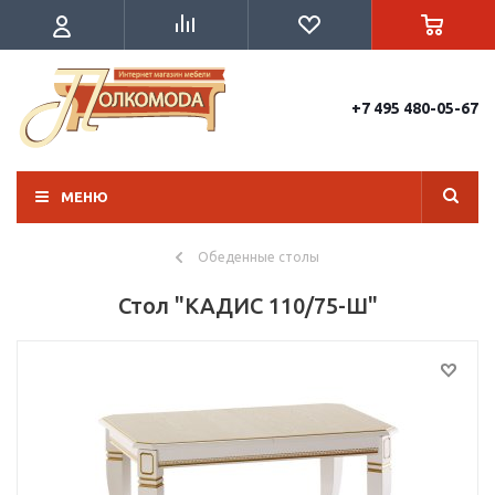
+7 495 480-05-67
МЕНЮ
Обеденные столы
Стол "КАДИС 110/75-Ш"