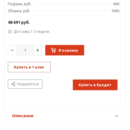
Подъем, руб.
600
Сборка, руб.
1000
48 691
руб.
Доставка 1-2 недели.
В корзину
Купить в 1 клик
Поделиться
Купить в Кредит
Описание