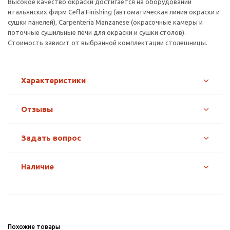
Высокое качество окраски достигается на оборудовании
итальянских фирм Cefla Finishing (автоматическая линия окраски и
сушки панелей), Carpenteria Manzanese (окрасочные камеры и
поточные сушильные печи для окраски и сушки столов).
Стоимость зависит от выбранной комплектации столешницы.
Характеристики
Отзывы
Задать вопрос
Наличие
Похожие товары