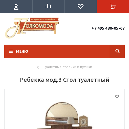
+7 495 480-05-67
МЕНЮ
Туалетные столики и пуфики
Ребекка мод.3 Стол туалетный