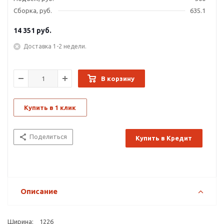
Сборка, руб.
635.1
14 351
руб.
Доставка 1-2 недели.
В корзину
Купить в 1 клик
Поделиться
Купить в Кредит
Описание
Ширина: 1226