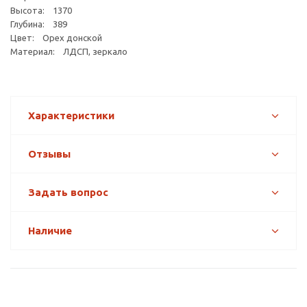
Высота: 1370
Глубина: 389
Цвет: Орех донской
Материал: ЛДСП, зеркало
Характеристики
Отзывы
Задать вопрос
Наличие