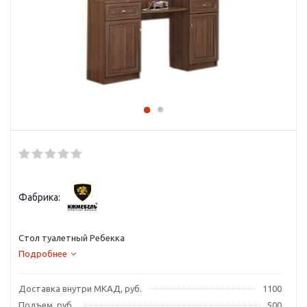
Фабрика:
Стол туалетный Ребекка
Подробнее
Доставка внутри МКАД, руб.
1100
Подъем, руб.
500