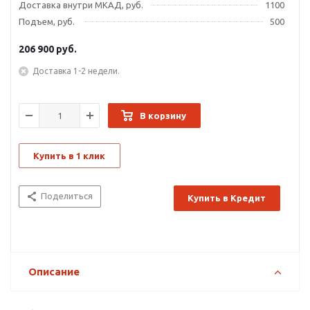
Доставка внутри МКАД, руб.
1100
Подъем, руб.
500
206 900
руб.
Доставка 1-2 недели.
В корзину
Купить в 1 клик
Поделиться
Купить в Кредит
Описание