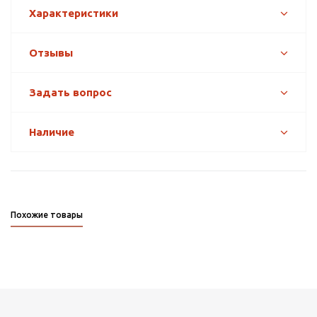
Характеристики
Отзывы
Задать вопрос
Наличие
Похожие товары