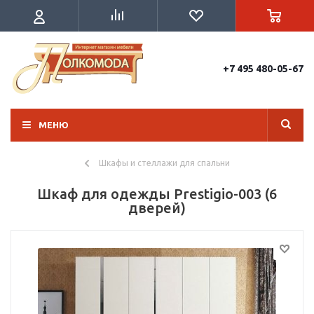
+7 495 480-05-67
МЕНЮ
Шкафы и стеллажи для спальни
Шкаф для одежды Prestigio-003 (6
дверей)