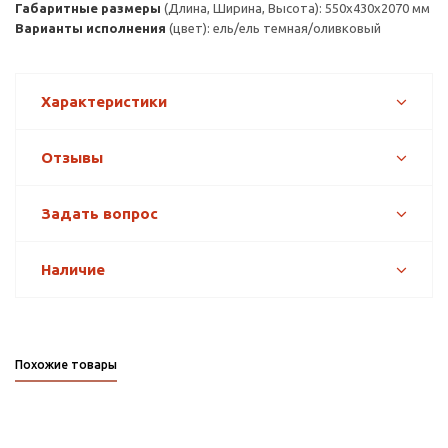
Габаритные размеры
(Длина, Ширина, Высота): 550х430х2070 мм
Варианты исполнения
(цвет): ель/ель темная/оливковый
Характеристики
Отзывы
Задать вопрос
Наличие
Похожие товары