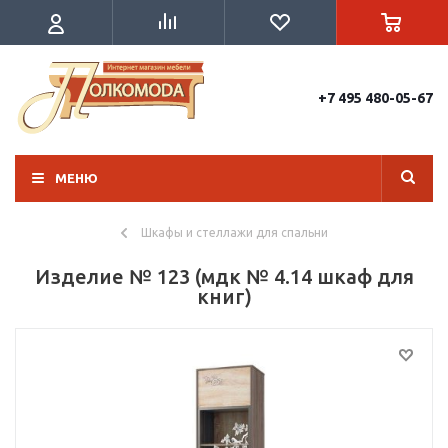
+7 495 480-05-67
МЕНЮ
Шкафы и стеллажи для спальни
Изделие № 123 (мдк № 4.14 шкаф для
книг)