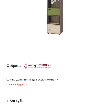
Фабрика:
Шкаф для книг в детскую комнату.
Подробнее
8 720
руб.