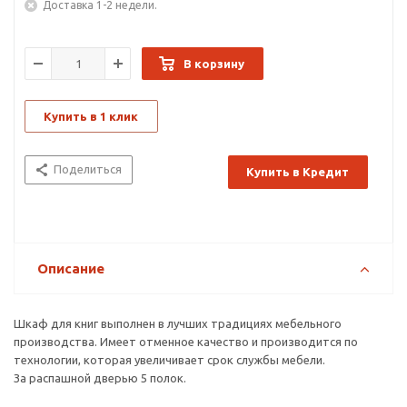
Доставка 1-2 недели.
В корзину
Купить в 1 клик
Поделиться
Купить в Кредит
Описание
Шкаф для книг выполнен в лучших традициях мебельного
производства. Имеет отменное качество и производится по
технологии, которая увеличивает срок службы мебели.
За распашной дверью 5 полок.