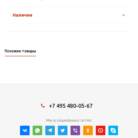
Наличие
Похожие товары
+7 495 480-05-67
Мы в социальных сетях: