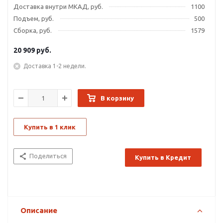
Доставка внутри МКАД, руб.
1100
Подъем, руб.
500
Сборка, руб.
1579
20 909
руб.
Доставка 1-2 недели.
В корзину
Купить в 1 клик
Поделиться
Купить в Кредит
Описание