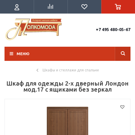
+7 495 480-05-67
МЕНЮ
Шкафы и стеллажи для спальни
Шкаф для одежды 2-х дверный Лондон
мод.17 с ящиками без зеркал