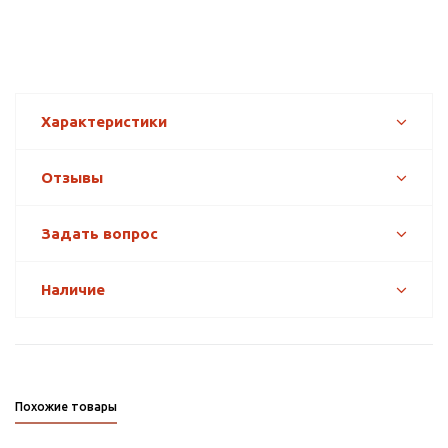
Характеристики
Отзывы
Задать вопрос
Наличие
Похожие товары