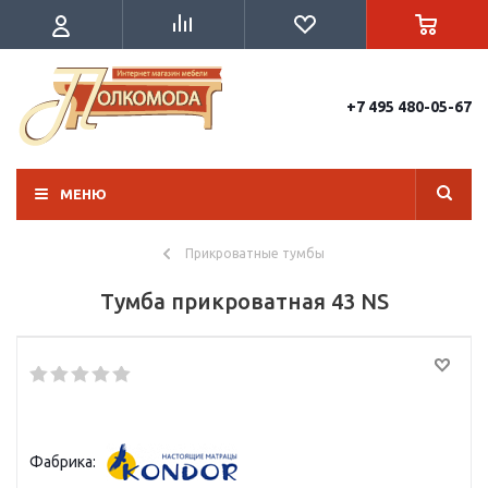
+7 495 480-05-67
МЕНЮ
Прикроватные тумбы
Тумба прикроватная 43 NS
Фабрика: