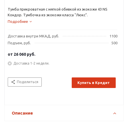
Тумба прикроватная с мягкой обивкой иэ экокожи 43 NS
Кондор. Тумбочка из экокожи класса "Люкс".
Подробнее
Доставка внутри МКАД, руб.
1100
Подъем, руб.
500
от
26 060 руб.
Доставка 1-2 недели.
Поделиться
Купить в Кредит
Описание