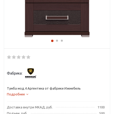
Фабрика:
Тумба мод.4 Аргентина от фабрики Ижмебель
Подробнее
Доставка внутри МКАД, руб.
1100
Подъем, руб.
500