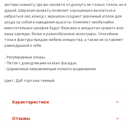
уютную комнату, где вы сможете отдохнуть не только телом, но и
душой. Широкая кровать позволит хорошенько выспаться и
набраться сил, комод с зеркалом создают укромный уголок для
ухода за собой и наведения красоты. Комплект необычайно
вместительных шкафов будут бережно и аккуратно хранить всю
вашу одежды, белье и разнообразные аксессуары. Спокойные
тона и фактура придаю мебель изящества, а также не оставляет
равнодушной к себе.
- Регулируемые опоры.
- Петли с доводчиками на всех фасадах.
- Шариковые направляющие полного выдвижения.
Цвет: Дуб тортона темный
Характеристики
Отзывы