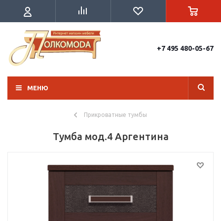
+7 495 480-05-67
МЕНЮ
Прикроватные тумбы
Тумба мод.4 Аргентина