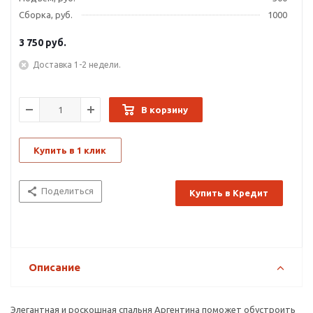
Сборка, руб.
1000
3 750
руб.
Доставка 1-2 недели.
В корзину
Купить в 1 клик
Поделиться
Купить в Кредит
Описание
Элегантная и роскошная спальня Аргентина поможет обустроить