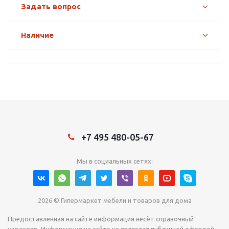
Задать вопрос
Наличие
+7 495 480-05-67
Мы в социальных сетях:
2026 © Гипермаркет мебели и товаров для дома
Предоставленная на сайте информация несёт справочный