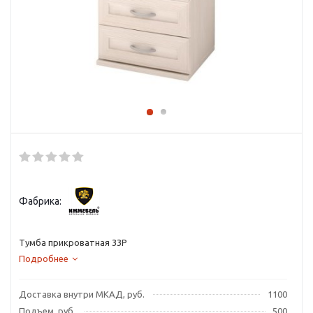
Фабрика:
Тумба прикроватная 33P
Подробнее
Доставка внутри МКАД, руб.
1100
Подъем, руб.
500