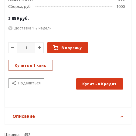
Сборка, руб.
1000
3 859
руб.
Доставка 1-2 недели.
В корзину
Купить в 1 клик
Поделиться
Купить в Кредит
Описание
Ширина: 452