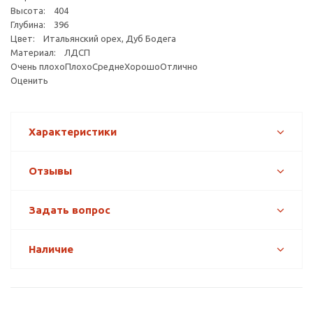
Высота: 404
Глубина: 396
Цвет: Итальянский орех, Дуб Бодега
Материал: ЛДСП
Очень плохоПлохоСреднеХорошоОтлично
Оценить
Характеристики
Отзывы
Задать вопрос
Наличие