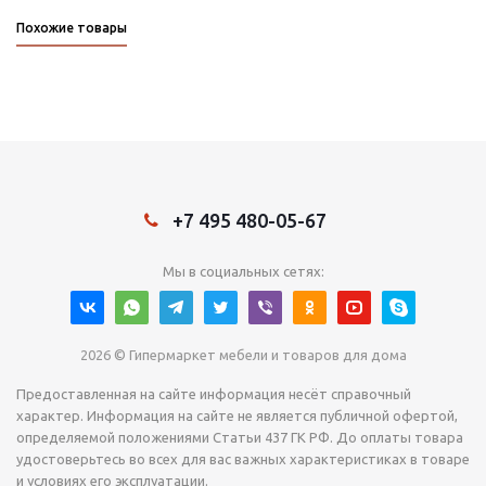
Похожие товары
+7 495 480-05-67
Мы в социальных сетях:
2026 © Гипермаркет мебели и товаров для дома
Предоставленная на сайте информация несёт справочный
характер. Информация на сайте не является публичной офертой,
определяемой положениями Статьи 437 ГК РФ. До оплаты товара
удостоверьтесь во всех для вас важных характеристиках в товаре
и условиях его эксплуатации.