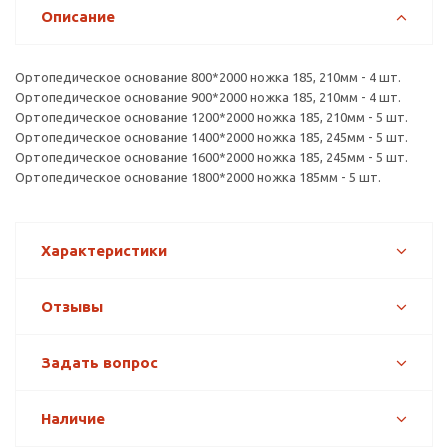
Описание
Ортопедическое основание 800*2000 ножка 185, 210мм - 4 шт.
Ортопедическое основание 900*2000 ножка 185, 210мм - 4 шт.
Ортопедическое основание 1200*2000 ножка 185, 210мм - 5 шт.
Ортопедическое основание 1400*2000 ножка 185, 245мм - 5 шт.
Ортопедическое основание 1600*2000 ножка 185, 245мм - 5 шт.
Ортопедическое основание 1800*2000 ножка 185мм - 5 шт.
Характеристики
Отзывы
Задать вопрос
Наличие