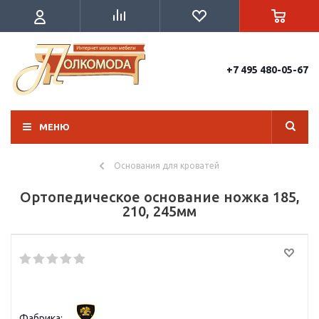
+7 495 480-05-67
МЕНЮ
Основания для кроватей
Ортопедическое основание ножка 185,
210, 245мм
Фабрика: