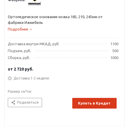
Ортопедическое основание ножка 185, 210, 245мм от
фабрики Ижмебель
Подробнее
Доставка внутри МКАД, руб.
1100
Подъем, руб.
500
Сборка, руб.
1000
от
2 720 руб.
Доставка 1-2 недели.
Размер см*см
Поделиться
Купить в Кредит